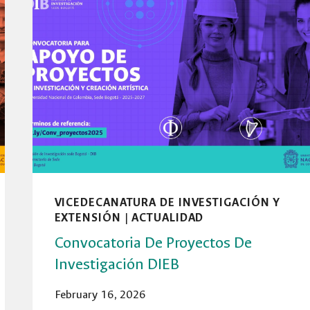
VICEDECANATURA DE INVESTIGACIÓN Y
EXTENSIÓN
|
ACTUALIDAD
Convocatoria De Proyectos De
Investigación DIEB
February 16, 2026