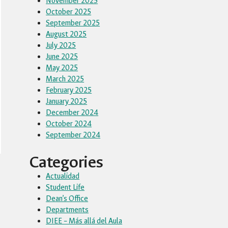
November 2025
October 2025
September 2025
August 2025
July 2025
June 2025
May 2025
March 2025
February 2025
January 2025
December 2024
October 2024
September 2024
Categories
Actualidad
Student Life
Dean’s Office
Departments
DIEE – Más allá del Aula