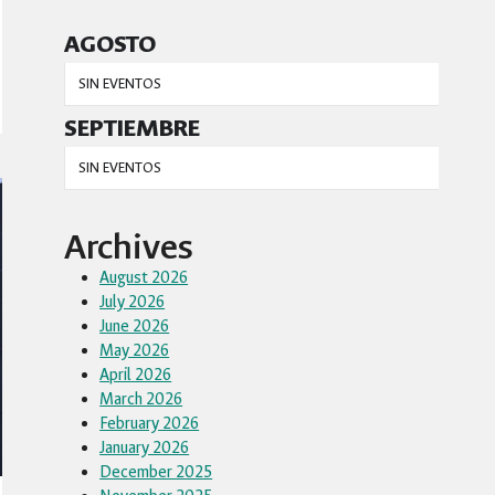
AGOSTO
SIN EVENTOS
SEPTIEMBRE
SIN EVENTOS
Archives
August 2026
July 2026
June 2026
May 2026
April 2026
March 2026
February 2026
January 2026
December 2025