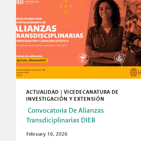
ACTUALIDAD
|
VICEDECANATURA DE
INVESTIGACIÓN Y EXTENSIÓN
Convocatoria De Alianzas
Transdiciplinarias DIEB
February 16, 2026