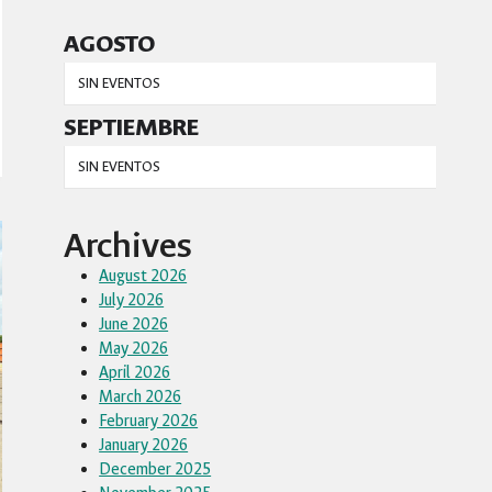
AGOSTO
SIN EVENTOS
SEPTIEMBRE
SIN EVENTOS
Archives
August 2026
July 2026
June 2026
May 2026
April 2026
March 2026
February 2026
January 2026
December 2025