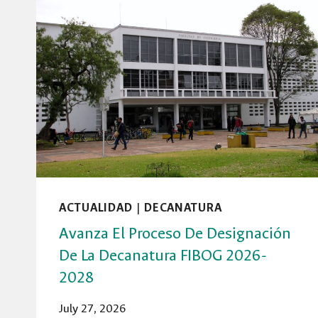
ACTUALIDAD
|
DECANATURA
Avanza El Proceso De Designación
De La Decanatura FIBOG 2026-
2028
July 27, 2026