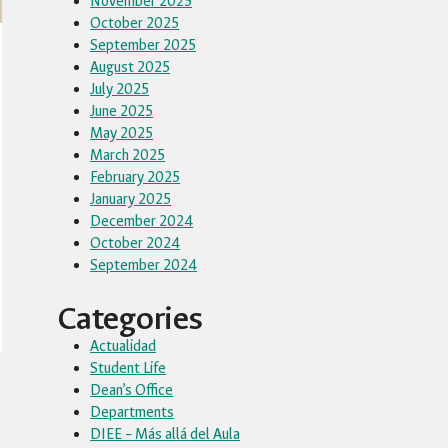
November 2025
October 2025
September 2025
August 2025
July 2025
June 2025
May 2025
March 2025
February 2025
January 2025
December 2024
October 2024
September 2024
Categories
Actualidad
Student Life
Dean’s Office
Departments
DIEE – Más allá del Aula