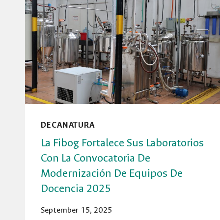
ACADÉMICA
DE
FACULTAD
DECANATURA
La Fibog Fortalece Sus Laboratorios
Con La Convocatoria De
Modernización De Equipos De
Docencia 2025
September 15, 2025