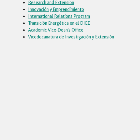
Research and Extension
Innovación y Emprendimiento
International Relations Program
Transición Energética en el DIEE
Academic Vice-Dean’s Office
Vicedecanatura de Investigación y Extensión