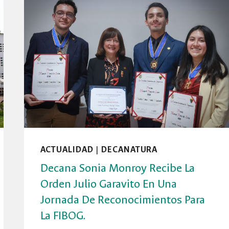
ACTUALIDAD
|
DECANATURA
Decana Sonia Monroy Recibe La
Orden Julio Garavito En Una
Jornada De Reconocimientos Para
La FIBOG.