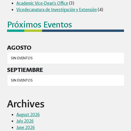
Academic Vice-Dean’s Office
(3)
Vicedecanatura de Investigación y Extensión
(4)
Próximos Eventos
AGOSTO
SIN EVENTOS
SEPTIEMBRE
SIN EVENTOS
Archives
August 2026
July 2026
June 2026