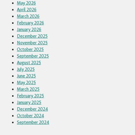
May 2026
April 2026
March 2026
February 2026
January 2026
December 2025
November 2025
October 2025
September 2025
August 2025
July 2025
June 2025
May 2025
March 2025
February 2025
January 2025
December 2024
October 2024
September 2024