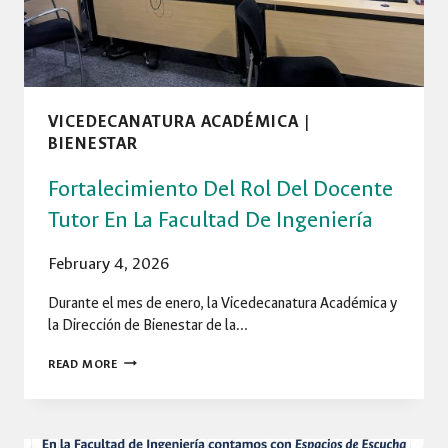
VICEDECANATURA ACADÉMICA
|
BIENESTAR
Fortalecimiento Del Rol Del Docente
Tutor En La Facultad De Ingeniería
February 4, 2026
Durante el mes de enero, la Vicedecanatura Académica y
la Dirección de Bienestar de la…
FORTALECIMIENTO
READ MORE
DEL
ROL
DEL