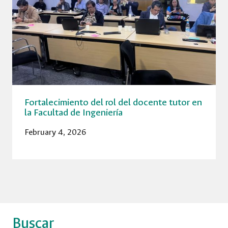
Fortalecimiento del rol del docente tutor en
la Facultad de Ingeniería
February 4, 2026
Buscar