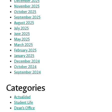
December 2025
November 2025
October 2025
September 2025
August 2025
July 2025
June 2025
May 2025
March 2025
February 2025
January 2025
December 2024
October 2024
September 2024
Categories
Actualidad
Student Life
Dean’s Office