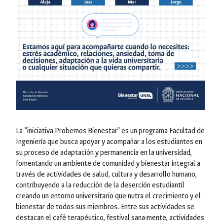
La “iniciativa Probemos Bienestar” es un programa Facultad de
Ingeniería que busca apoyar y acompañar a los estudiantes en
su proceso de adaptación y permanencia en la universidad,
fomentando un ambiente de comunidad y bienestar integral a
través de actividades de salud, cultura y desarrollo humano,
contribuyendo a la reducción de la deserción estudiantil
creando un entorno universitario que nutra el crecimiento y el
bienestar de todos sus miembros. Entre sus actividades se
destacan el café terapéutico, festival sana-mente, actividades