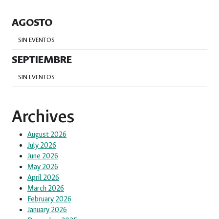
AGOSTO
SIN EVENTOS
SEPTIEMBRE
SIN EVENTOS
Archives
August 2026
July 2026
June 2026
May 2026
April 2026
March 2026
February 2026
January 2026