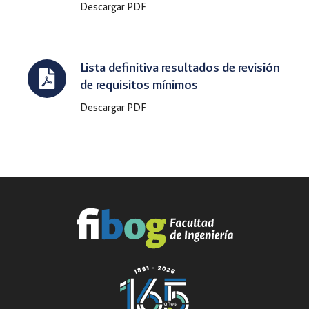
Descargar PDF
Lista definitiva resultados de revisión
de requisitos mínimos
Descargar PDF