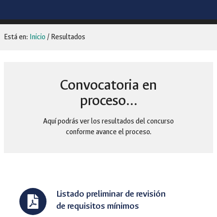
Está en:
Inicio
/
Resultados
Convocatoria en
proceso…
Aquí podrás ver los resultados del concurso
conforme avance el proceso.
Listado preliminar de revisión
de requisitos mínimos