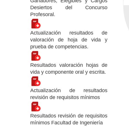
Ganadores, Elegibles y Cargos
Desiertos del Concurso
Profesoral.
Actualización resultados de
valoración de hoja de vida y
prueba de competencias.
Resultados valoración hojas de
vida y componente oral y escrita.
Actualización de resultados
revisión de requisitos mínimos
Resultados revisión de requisitos
mínimos Facultad de Ingeniería