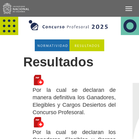
Resultados
Por la cual se declaran de
manera definitiva los Ganadores,
Elegibles y Cargos Desiertos del
Concurso Profesoral.
Por la cual se declaran los