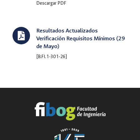
Descargar PDF
Resultados Actualizados
Verificación Requisitos Mínimos (29
de Mayo)
[B.FI.1-301-26]