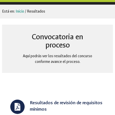
Está en:
Inicio
/
Resultados
Convocatoria en
proceso
Aquí podrás ver los resultados del concurso
conforme avance el proceso.
Resultados de revisión de requisitos
mínimos