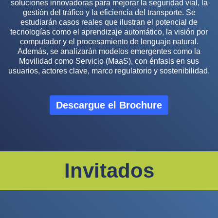
soluciones innovadoras para mejorar la seguridad vial, la
gestión del tráfico y la eficiencia del transporte. Se
estudiarán casos reales que ilustran el potencial de
tecnologías como el aprendizaje automático, la visión por
computador y el procesamiento de lenguaje natural.
Además, se analizarán modelos emergentes como la
Movilidad como Servicio (MaaS), con énfasis en sus
usuarios, actores clave, marco regulatorio y sostenibilidad.
Descargue el Brochure
Invitados