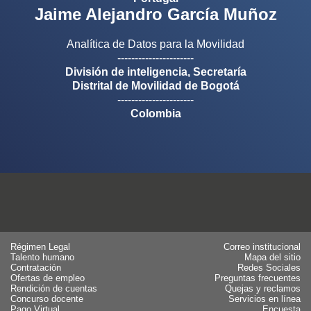
Jaime Alejandro García Muñoz
Analítica de Datos para la Movilidad
----------------------
División de inteligencia, Secretaría
Distrital de Movilidad de Bogotá
----------------------
Colombia
Régimen Legal
Correo institucional
Talento humano
Mapa del sitio
Contratación
Redes Sociales
Ofertas de empleo
Preguntas frecuentes
Rendición de cuentas
Quejas y reclamos
Concurso docente
Servicios en línea
Pago Virtual
Encuesta