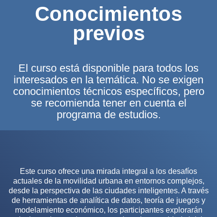
Conocimientos
previos
El curso está disponible para todos los
interesados en la temática. No se exigen
conocimientos técnicos específicos, pero
se recomienda tener en cuenta el
programa de estudios.
Este curso ofrece una mirada integral a los desafíos
actuales de la movilidad urbana en entornos complejos,
desde la perspectiva de las ciudades inteligentes. A través
de herramientas de analítica de datos, teoría de juegos y
modelamiento económico, los participantes explorarán